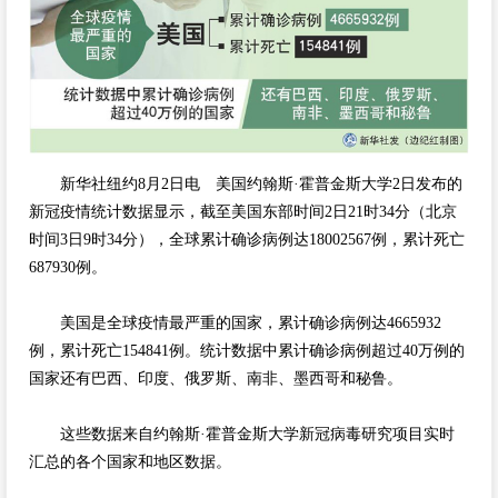
新华社纽约8月2日电 美国约翰斯·霍普金斯大学2日发布的
新冠疫情统计数据显示，截至美国东部时间2日21时34分（北京
时间3日9时34分），全球累计确诊病例达18002567例，累计死亡
687930例。
美国是全球疫情最严重的国家，累计确诊病例达4665932
例，累计死亡154841例。统计数据中累计确诊病例超过40万例的
国家还有巴西、印度、俄罗斯、南非、墨西哥和秘鲁。
这些数据来自约翰斯·霍普金斯大学新冠病毒研究项目实时
汇总的各个国家和地区数据。