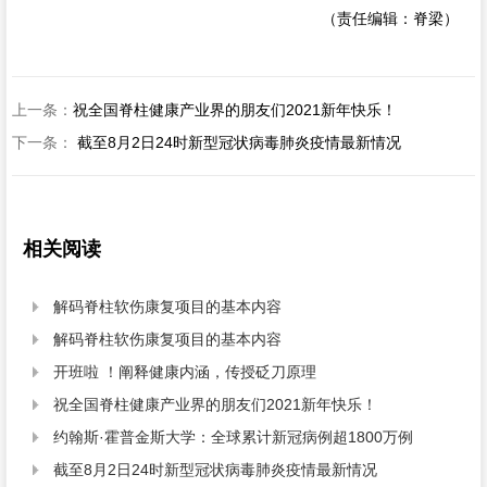
（责任编辑：脊梁）
上一条：
祝全国脊柱健康产业界的朋友们2021新年快乐！
下一条：
截至8月2日24时新型冠状病毒肺炎疫情最新情况
相关阅读
解码脊柱软伤康复项目的基本内容

解码脊柱软伤康复项目的基本内容

开班啦 ！阐释健康内涵，传授砭刀原理

祝全国脊柱健康产业界的朋友们2021新年快乐！

约翰斯·霍普金斯大学：全球累计新冠病例超1800万例

截至8月2日24时新型冠状病毒肺炎疫情最新情况
